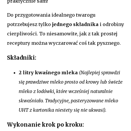
praktycznie sam!
Do przygotowania idealnego twarogu
potrzebujesz tylko
jednego składnika
i odrobiny
cierpliwości. To niesamowite, jak z tak prostej
receptury można wyczarować coś tak pysznego.
Składniki:
2 litry kwaśnego mleka
(Najlepiej sprawdzi
się prawdziwe mleko prosto od krowy lub świeże
mleko z lodówki, które wcześniej naturalnie
skwaśniało. Tradycyjne, pasteryzowane mleko
UHT z kartonika niestety się nie ukwasi).
Wykonanie krok po kroku: