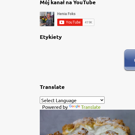
Mój kanał na YouTube
Etykiety
Translate
Powered by
Translate