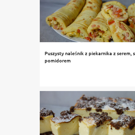
Puszysty naleśnik z piekarnika z serem, s
pomidorem