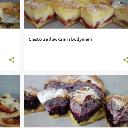
Ciasto ze śliwkami i budyniem