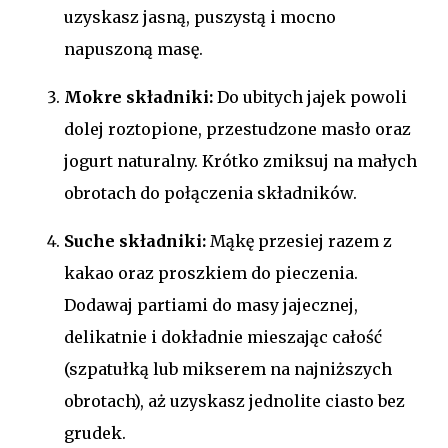
uzyskasz jasną, puszystą i mocno
napuszoną masę.
Mokre składniki:
Do ubitych jajek powoli
dolej roztopione, przestudzone masło oraz
jogurt naturalny. Krótko zmiksuj na małych
obrotach do połączenia składników.
Suche składniki:
Mąkę przesiej razem z
kakao oraz proszkiem do pieczenia.
Dodawaj partiami do masy jajecznej,
delikatnie i dokładnie mieszając całość
(szpatułką lub mikserem na najniższych
obrotach), aż uzyskasz jednolite ciasto bez
grudek.