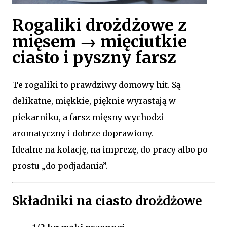
Rogaliki drożdżowe z
mięsem → mięciutkie
ciasto i pyszny farsz
Te rogaliki to prawdziwy domowy hit. Są
delikatne, miękkie, pięknie wyrastają w
piekarniku, a farsz mięsny wychodzi
aromatyczny i dobrze doprawiony.
Idealne na kolację, na imprezę, do pracy albo po
prostu „do podjadania”.
Składniki na ciasto drożdżowe