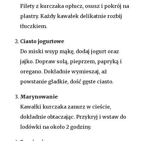
Filety z kurczaka opłucz, osusz i pokrój na
plastry. Każdy kawałek delikatnie rozbij
tłuczkiem.
Ciasto jogurtowe
Do miski wsyp mąkę, dodaj jogurt oraz
jajko. Dopraw solą, pieprzem, papryką i
oregano. Dokładnie wymieszaj, aż
powstanie gładkie, dość gęste ciasto.
Marynowanie
Kawałki kurczaka zanurz w cieście,
dokładnie obtaczając. Przykryj i wstaw do
lodówki na około 2 godziny.