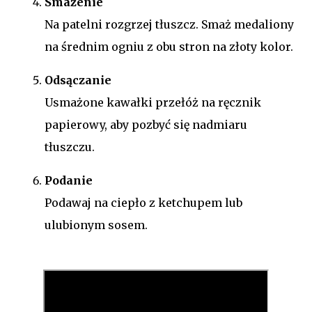
Smażenie
Na patelni rozgrzej tłuszcz. Smaż medaliony
na średnim ogniu z obu stron na złoty kolor.
Odsączanie
Usmażone kawałki przełóż na ręcznik
papierowy, aby pozbyć się nadmiaru
tłuszczu.
Podanie
Podawaj na ciepło z ketchupem lub
ulubionym sosem.