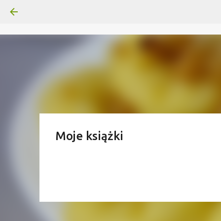
Moje książki