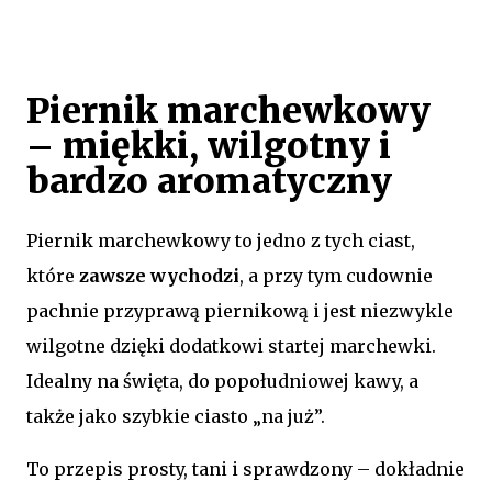
Piernik marchewkowy
– miękki, wilgotny i
bardzo aromatyczny
Piernik marchewkowy to jedno z tych ciast,
które
zawsze wychodzi
, a przy tym cudownie
pachnie przyprawą piernikową i jest niezwykle
wilgotne dzięki dodatkowi startej marchewki.
Idealny na święta, do popołudniowej kawy, a
także jako szybkie ciasto „na już”.
To przepis prosty, tani i sprawdzony – dokładnie