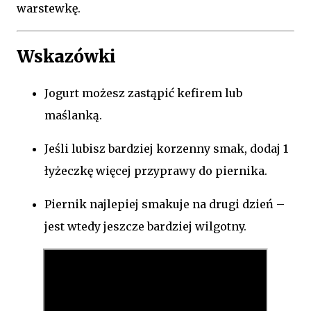
warstewkę.
Wskazówki
Jogurt możesz zastąpić kefirem lub
maślanką.
Jeśli lubisz bardziej korzenny smak, dodaj 1
łyżeczkę więcej przyprawy do piernika.
Piernik najlepiej smakuje na drugi dzień –
jest wtedy jeszcze bardziej wilgotny.