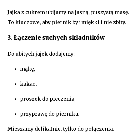
Jajka z cukrem ubijamy na jasną, puszystą masę.
To kluczowe, aby piernik był miękki i nie zbity.
3. Łączenie suchych składników
Do ubitych jajek dodajemy:
mąkę,
kakao,
proszek do pieczenia,
przyprawę do piernika.
Mieszamy delikatnie, tylko do połączenia.