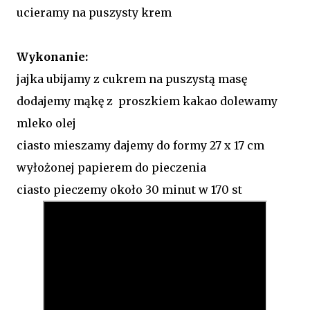
ucieramy na puszysty krem
Wykonanie:
jajka ubijamy z cukrem na puszystą masę
dodajemy mąkę z proszkiem kakao dolewamy
mleko olej
ciasto mieszamy dajemy do formy 27 x 17 cm
wyłożonej papierem do pieczenia
ciasto pieczemy około 30 minut w 170 st