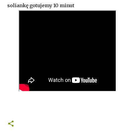
soliankę gotujemy 10 minut