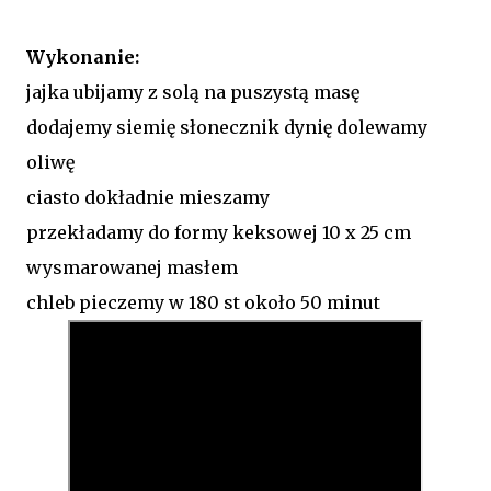
Wykonanie:
jajka ubijamy z solą na puszystą masę
dodajemy siemię słonecznik dynię dolewamy
oliwę
ciasto dokładnie mieszamy
przekładamy do formy keksowej 10 x 25 cm
wysmarowanej masłem
chleb pieczemy w 180 st około 50 minut