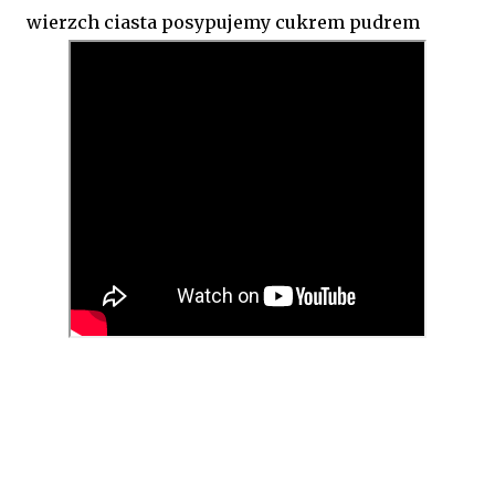
wierzch ciasta posypujemy cukrem pudrem