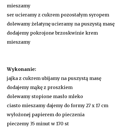
mieszamy
ser ucieramy z cukrem pozostałym syropem
dolewamy żelatynę ucieramy na puszystą masę
dodajemy pokrojone brzoskwinie krem
mieszamy
Wykonanie:
jajka z cukrem ubijamy na puszystą masę
dodajemy mąkę z proszkiem
dolewamy stopione masło mleko
ciasto mieszamy dajemy do formy 27 x 17 cm
wyłożonej papierem do pieczenia
pieczemy 35 minut w 170 st