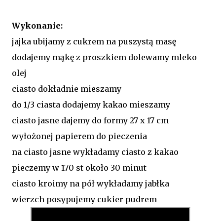
Wykonanie:
jajka ubijamy z cukrem na puszystą masę
dodajemy mąkę z proszkiem dolewamy mleko
olej
ciasto dokładnie mieszamy
do 1/3 ciasta dodajemy kakao mieszamy
ciasto jasne dajemy do formy 27 x 17 cm
wyłożonej papierem do pieczenia
na ciasto jasne wykładamy ciasto z kakao
pieczemy w 170 st około 30 minut
ciasto kroimy na pół wykładamy jabłka
wierzch posypujemy cukier pudrem