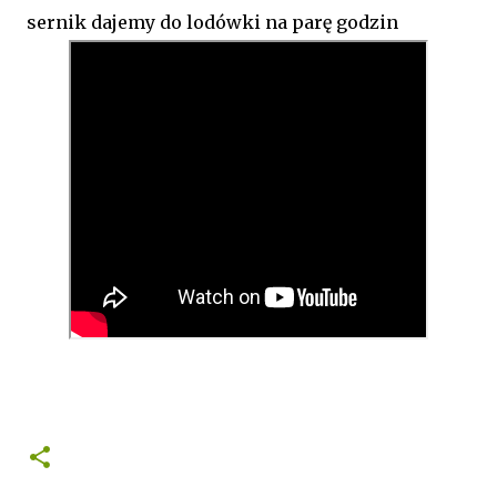
sernik dajemy do lodówki na parę godzin