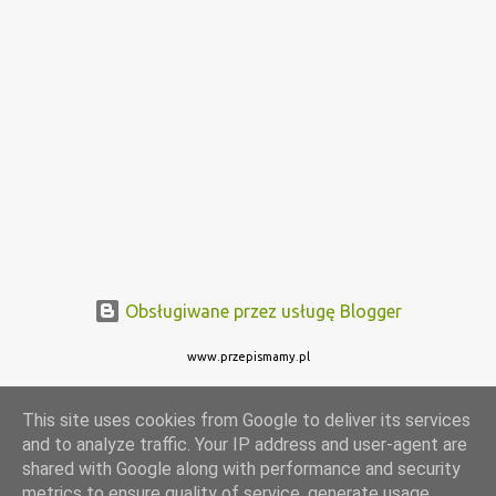
Obsługiwane przez usługę Blogger
www.przepismamy.pl
This site uses cookies from Google to deliver its services
and to analyze traffic. Your IP address and user-agent are
shared with Google along with performance and security
metrics to ensure quality of service, generate usage