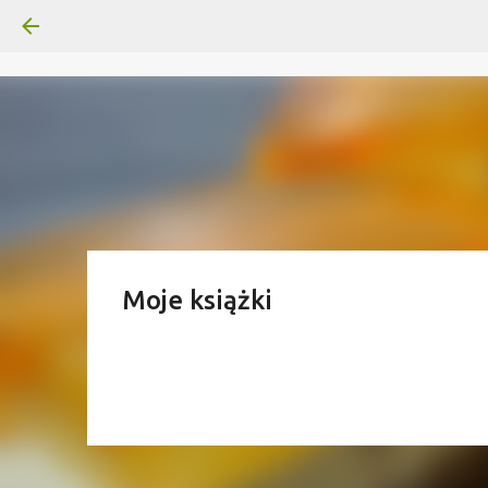
Moje książki