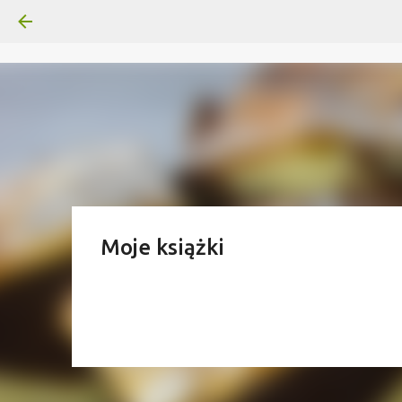
Moje książki