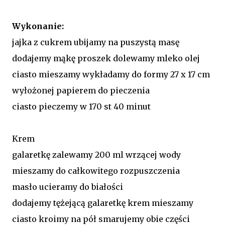
Wykonanie:
jajka z cukrem ubijamy na puszystą masę
dodajemy mąkę proszek dolewamy mleko olej
ciasto mieszamy wykładamy do formy 27 x 17 cm
wyłożonej papierem do pieczenia
ciasto pieczemy w 170 st 40 minut
Krem
galaretkę zalewamy 200 ml wrzącej wody
mieszamy do całkowitego rozpuszczenia
masło ucieramy do białości
dodajemy tężejącą galaretkę krem mieszamy
ciasto kroimy na pół smarujemy obie części