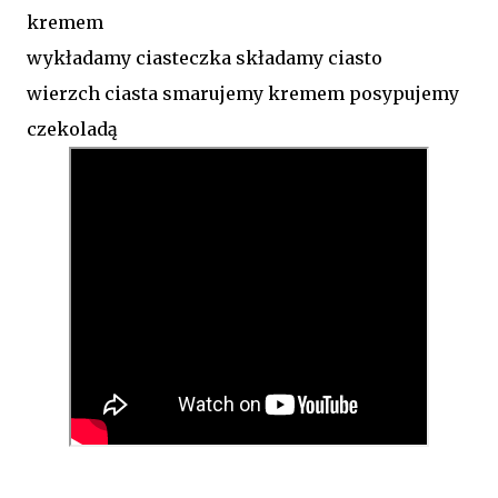
kremem
wykładamy ciasteczka składamy ciasto
wierzch ciasta smarujemy kremem posypujemy
czekoladą