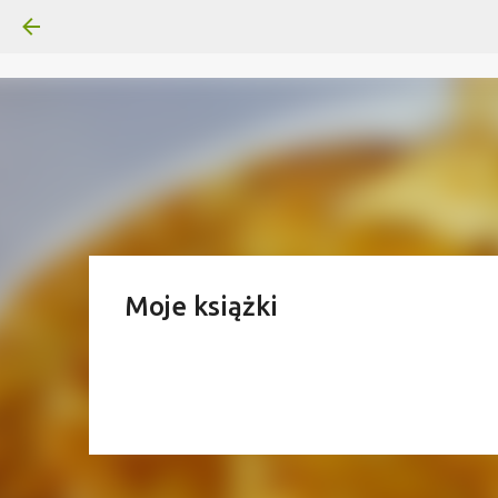
Moje książki