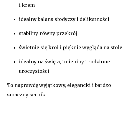
i krem
idealny balans słodyczy i delikatności
stabilny, równy przekrój
świetnie się kroi i pięknie wygląda na stole
idealny na święta, imieniny i rodzinne
uroczystości
To naprawdę wyjątkowy, elegancki i bardzo
smaczny sernik.