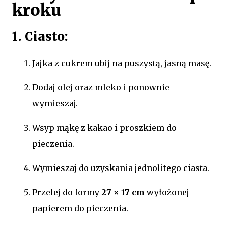
kroku
1. Ciasto:
Jajka z cukrem ubij na puszystą, jasną masę.
Dodaj olej oraz mleko i ponownie
wymieszaj.
Wsyp mąkę z kakao i proszkiem do
pieczenia.
Wymieszaj do uzyskania jednolitego ciasta.
Przelej do formy
27 × 17 cm
wyłożonej
papierem do pieczenia.