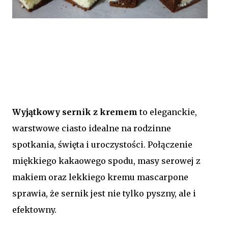
Wyjątkowy sernik z kremem
to eleganckie,
warstwowe ciasto idealne na rodzinne
spotkania, święta i uroczystości. Połączenie
miękkiego kakaowego spodu, masy serowej z
makiem oraz lekkiego kremu mascarpone
sprawia, że sernik jest nie tylko pyszny, ale i
efektowny.