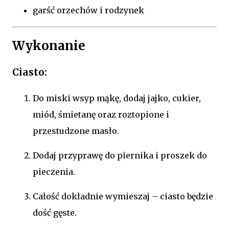
garść orzechów i rodzynek
Wykonanie
Ciasto:
Do miski wsyp mąkę, dodaj jajko, cukier,
miód, śmietanę oraz roztopione i
przestudzone masło.
Dodaj przyprawę do piernika i proszek do
pieczenia.
Całość dokładnie wymieszaj – ciasto będzie
dość gęste.