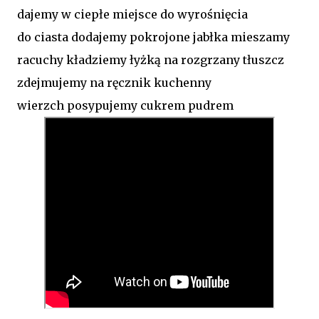
dajemy w ciepłe miejsce do wyrośnięcia
do ciasta dodajemy pokrojone jabłka mieszamy
racuchy kładziemy łyżką na rozgrzany tłuszcz
zdejmujemy na ręcznik kuchenny
wierzch posypujemy cukrem pudrem