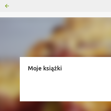
Moje książki