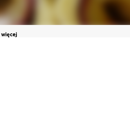
 więcej