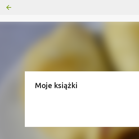
Moje książki