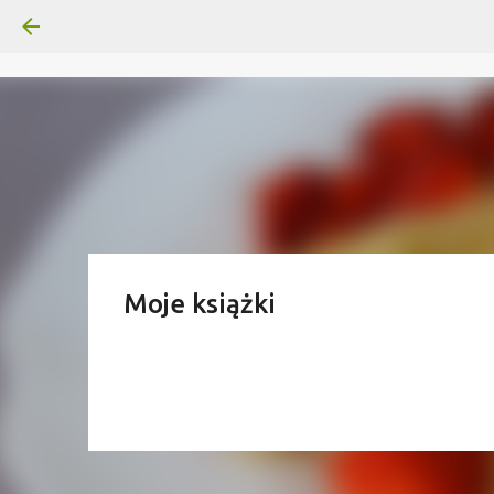
Moje książki