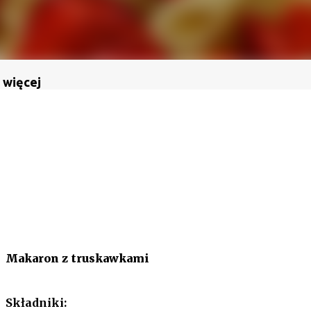
 więcej
Makaron z truskawkami
Składniki: