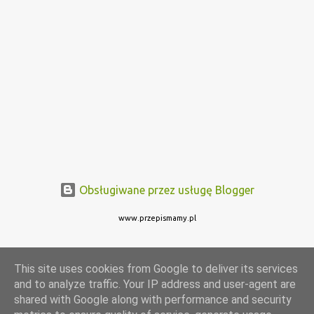
Obsługiwane przez usługę Blogger
www.przepismamy.pl
This site uses cookies from Google to deliver its services
and to analyze traffic. Your IP address and user-agent are
shared with Google along with performance and security