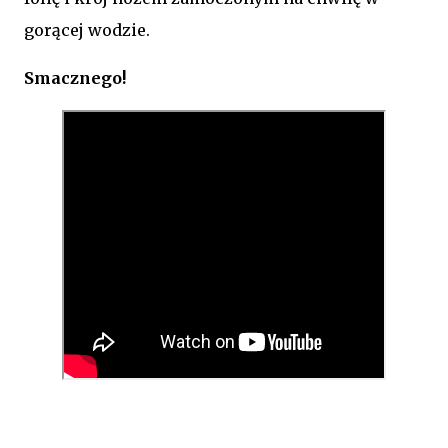
gorącej wodzie.
Smacznego!