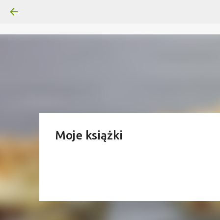
Moje książki