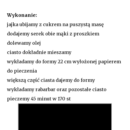
Wykonanie:
jajka ubijamy z cukrem na puszystą masę
dodajemy serek obie mąki z proszkiem
dolewamy olej
ciasto dokładnie mieszamy
wykładamy do formy 22 cm wyłożonej papierem
do pieczenia
większą część ciasta dajemy do formy
wykładamy rabarbar oraz pozostałe ciasto
pieczemy 45 minut w 170 st