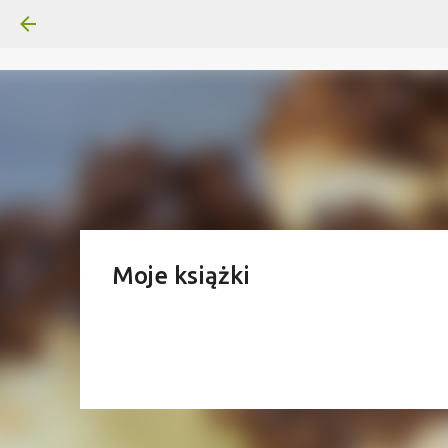
Moje książki