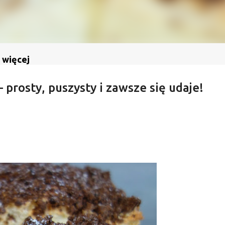
 więcej
 prosty, puszysty i zawsze się udaje!