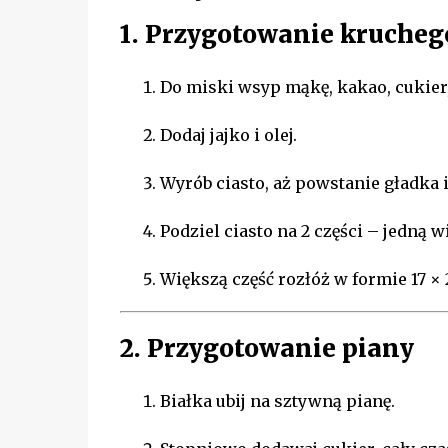
1. Przygotowanie krucheg
Do miski wsyp mąkę, kakao, cukier,
Dodaj jajko i olej.
Wyrób ciasto, aż powstanie gładka 
Podziel ciasto na 2 części – jedną 
Większą część rozłóż w formie 17 × 
2. Przygotowanie piany
Białka ubij na sztywną pianę.