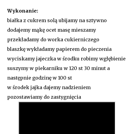
Wykonanie:
białka z cukrem solą ubijamy na sztywno
dodajemy mąkę ocet masę mieszamy
przekładamy do worka cukierniczego
blaszkę wykładamy papierem do pieczenia
wyciskamy jajeczka w środku robimy wgłębienie
suszymy w piekarniku w 120 st 30 minut a
następnie godzinę w 100 st
w środek jajka dajemy nadzieniem
pozostawiamy do zastygnięcia