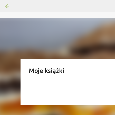
Moje książki