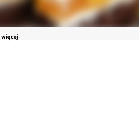
 więcej