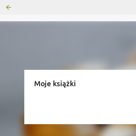
Moje książki