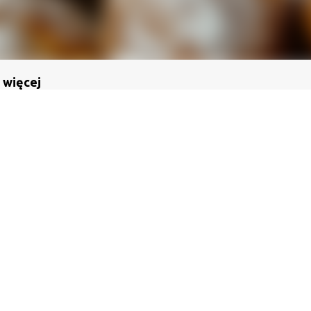
 więcej