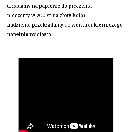
układamy na papierze do pieczenia
pieczemy w 200 st na złoty kolor
nadzienie przekładamy do worka cukierniczego
napełniamy ciasto