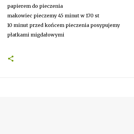
papierem do pieczenia
makowiec pieczemy 45 minut w 170 st
10 minut przed końcem pieczenia posypujemy
płatkami migdałowymi