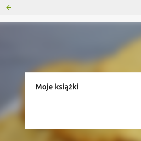
Moje książki