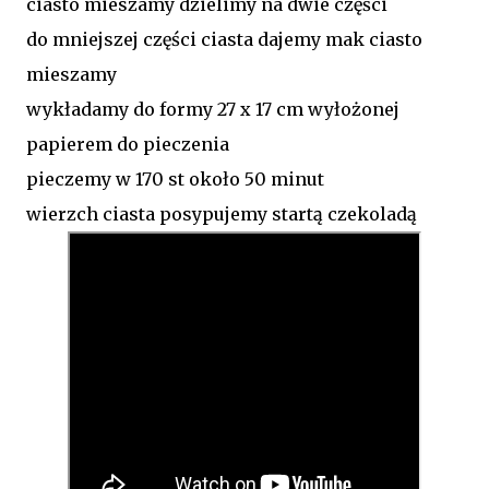
ciasto mieszamy dzielimy na dwie części
do mniejszej części ciasta dajemy mak ciasto
mieszamy
wykładamy do formy 27 x 17 cm wyłożonej
papierem do pieczenia
pieczemy w 170 st około 50 minut
wierzch ciasta posypujemy startą czekoladą