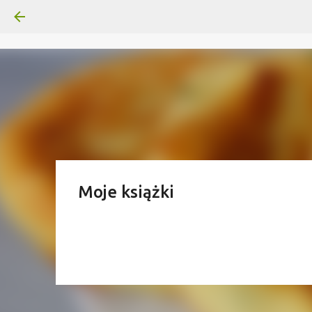
Moje książki