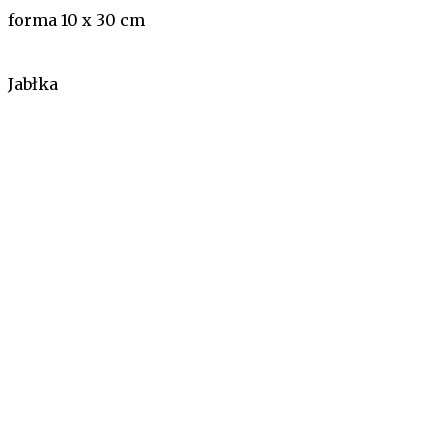
forma 10 x 30 cm
Jabłka