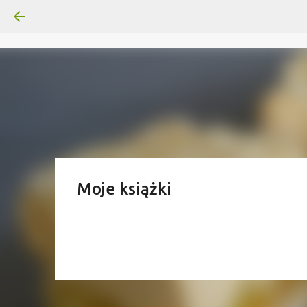
Moje książki