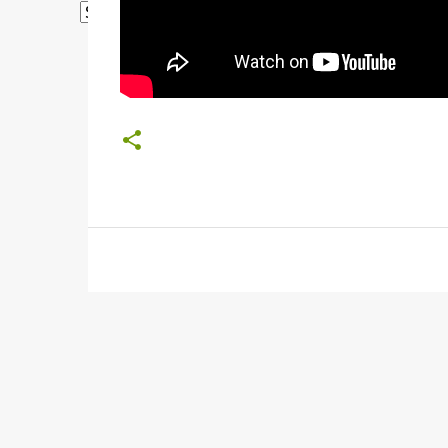
Powered by
Translate