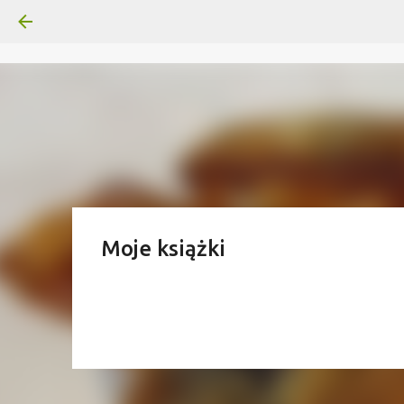
Moje książki