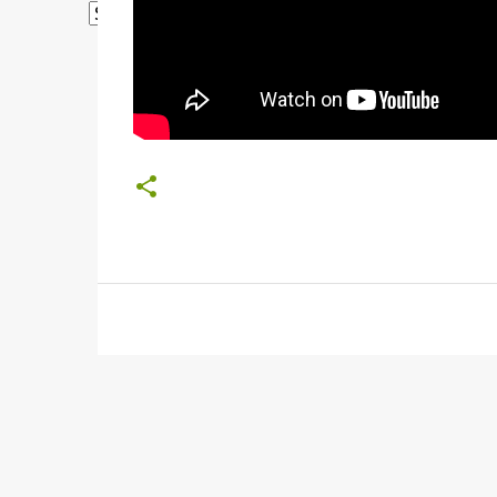
Powered by
Translate