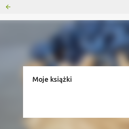
Moje książki