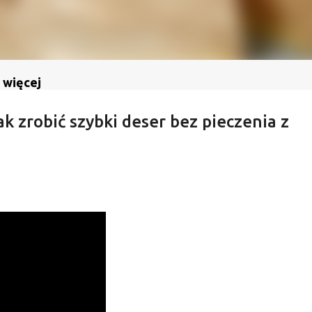
 więcej
k zrobić szybki deser bez pieczenia z