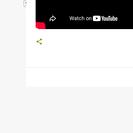
Powered by
Translate