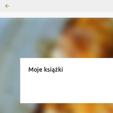
Moje książki