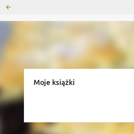
Moje książki