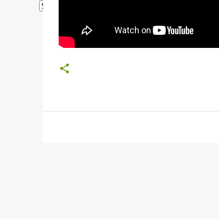
Powered by
Translate