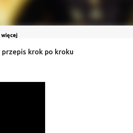
 więcej
 przepis krok po kroku