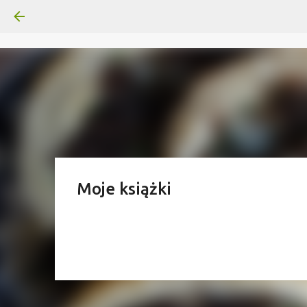
Moje książki