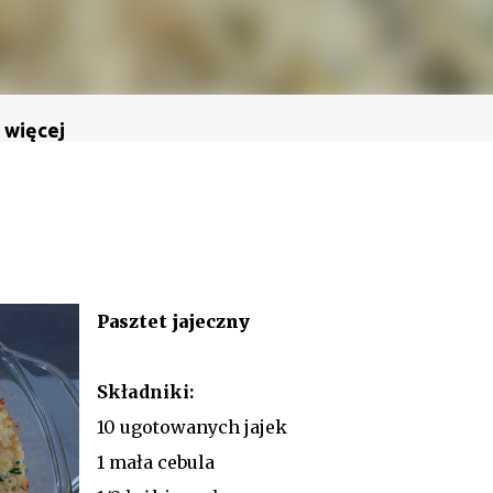
 więcej
Pasztet jajeczny
Składniki:
10 ugotowanych jajek
1 mała cebula