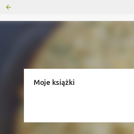
Moje książki