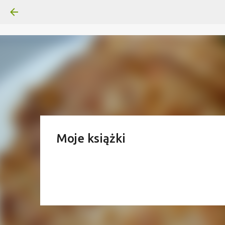
Moje książki