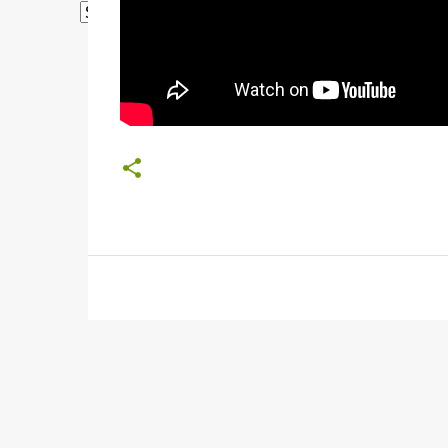
Powered by
Translate