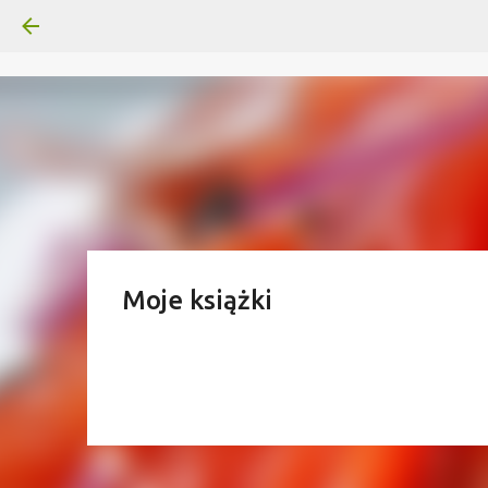
Moje książki