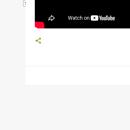
Powered by
Translate