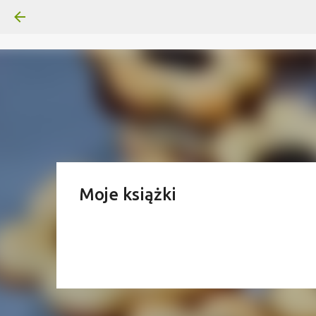
Moje książki