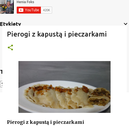
Etykiety
Pierogi z kapustą i pieczarkami
Translate
Powered by
Translate
Pierogi z kapustą i pieczarkami