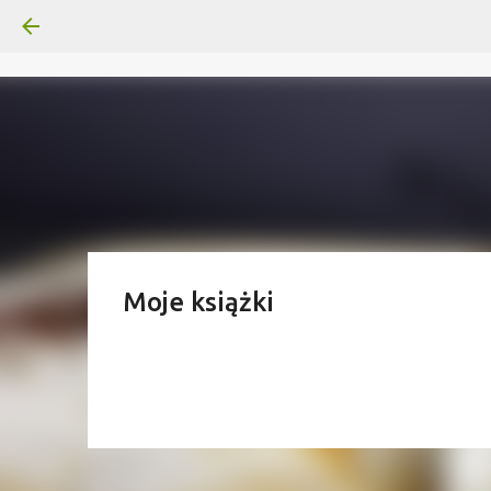
Moje książki