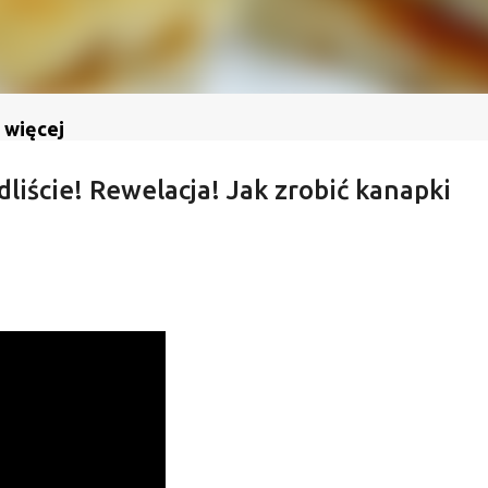
 więcej
dliście! Rewelacja! Jak zrobić kanapki