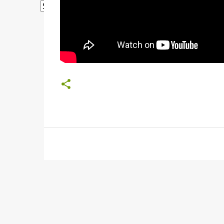
Powered by
Translate