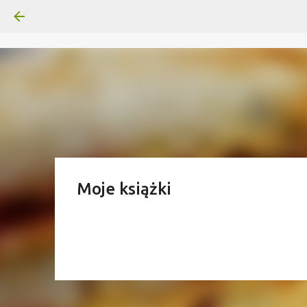
Moje książki